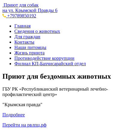
Приют для собак
на ул. Крымской Правды 6
+79789850192
Главная
Сведения о животных
Для граждан
Контакты
Наши питомцы
Жизнь приюта
Противодействие коррупции
Филиал КП-Бахчисарайский отдел
Приют для бездомных животных
ГБУ РК «Республиканский ветеринарный лечебно-
профилактический центр»
"Крымская правда"
Подробнее
Перейти на рвлпц.рф