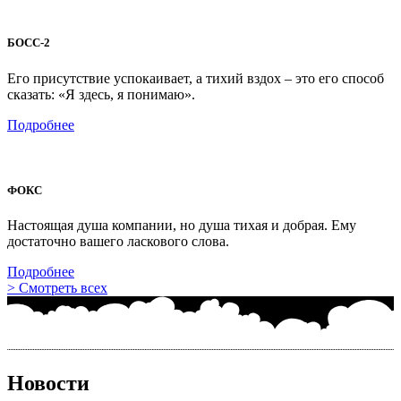
БОСС-2
Его присутствие успокаивает, а тихий вздох – это его способ
сказать: «Я здесь, я понимаю».
Подробнее
ФОКС
Настоящая душа компании, но душа тихая и добрая. Ему
достаточно вашего ласкового слова.
Подробнее
>
Смотреть всех
Новости