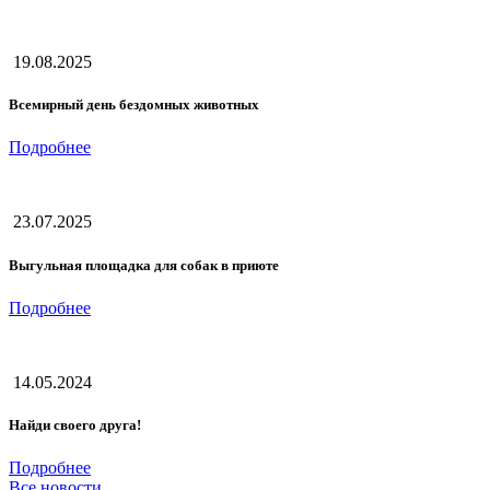
19.08.2025
Всемирный день бездомных животных
Подробнее
23.07.2025
Выгульная площадка для собак в приюте
Подробнее
14.05.2024
Найди своего друга!
Подробнее
Все новости