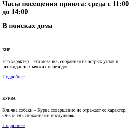
Часы посещения приюта: среда с 11:00
до 14:00
В поисках дома
КИР
Его характер – это мозаика, собранная из острых углов и
неожиданных мягких переходов.
Подробнее
КУРВА
Кличка собаки – Курва совершенно не отражает ее характер.
Она очень спокойная и послушная.»
Подробнее