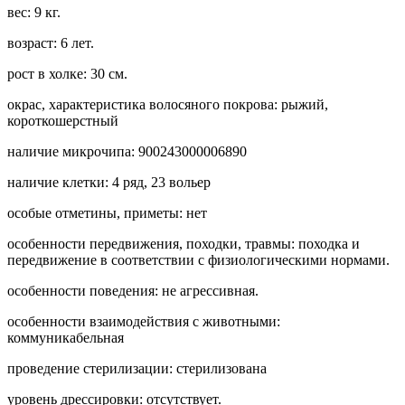
вес: 9 кг.
возраст: 6 лет.
рост в холке: 30 см.
окрас, характеристика волосяного покрова: рыжий,
короткошерстный
наличие микрочипа: 900243000006890
наличие клетки: 4 ряд, 23 вольер
особые отметины, приметы: нет
особенности передвижения, походки, травмы: походка и
передвижение в соответствии с физиологическими нормами.
особенности поведения: не агрессивная.
особенности взаимодействия с животными:
коммуникабельная
проведение стерилизации: стерилизована
уровень дрессировки: отсутствует.