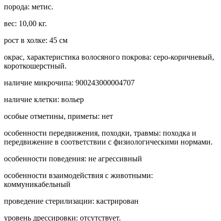
порода: метис.
вес: 10,00 кг.
рост в холке: 45 см
окрас, характеристика волосяного покрова: серо-коричневый,
короткошерстный.
наличие микрочипа: 900243000004707
наличие клетки: вольер
особые отметины, приметы: нет
особенности передвижения, походки, травмы: походка и
передвижение в соответствии с физиологическими нормами.
особенности поведения: не агрессивный
особенности взаимодействия с животными:
коммуникабельный
проведение стерилизации: кастрирован
уровень дрессировки: отсутствует.