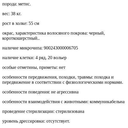
порода: метис.
вес: 38 кг.
рост в холке: 55 см
окрас, характеристика волосяного покрова: черный,
короткошерстный..
наличие микрочипа: 900243000006705
наличие клетки: 4 ряд, 20 вольер
особые отметины, приметы: нет
особенности передвижения, походки, травмы: походка и
передвижение в соответствии с физиологическими нормами.
особенности поведения: не агрессивна
особенности взаимодействия с животными: коммуникабельна
проведение стерилизации: стерилизована
уровень дрессировки: отсутствует.